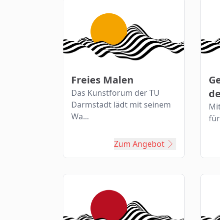
Freies Malen
Ge
de
Das Kunstforum der TU
Darmstadt lädt mit seinem
Mi
Wa...
für
Zum Angebot