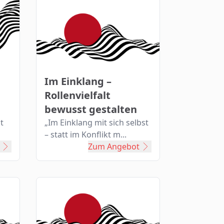
Im Einklang –
Rollenvielfalt
bewusst gestalten
t
„Im Einklang mit sich selbst
– statt im Konflikt m...
Zum Angebot