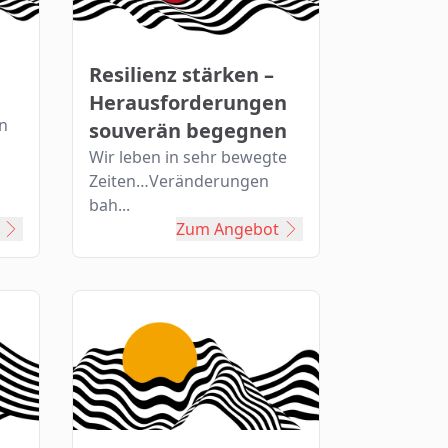
Resilienz stärken –
Herausforderungen
en
souverän begegnen
Wir leben in sehr bewegte
Zeiten…Veränderungen
bah...
Zum Angebot