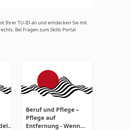
mit Ihrer TU-ID an und entdecken Sie mit
chts. Bei Fragen zum Skills Portal
Beruf und Pflege –
Pflege auf
delle
Entfernung - Wenn